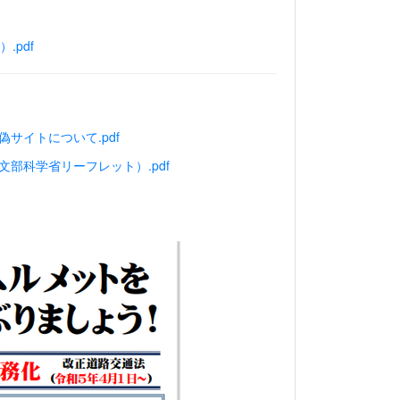
.pdf
サイトについて.pdf
部科学省リーフレット）.pdf