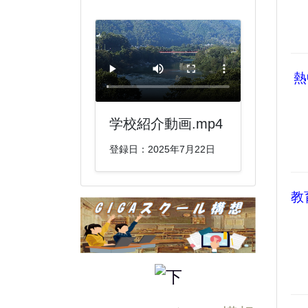
熱
学校紹介動画.mp4
登録日：2025年7月22日
教