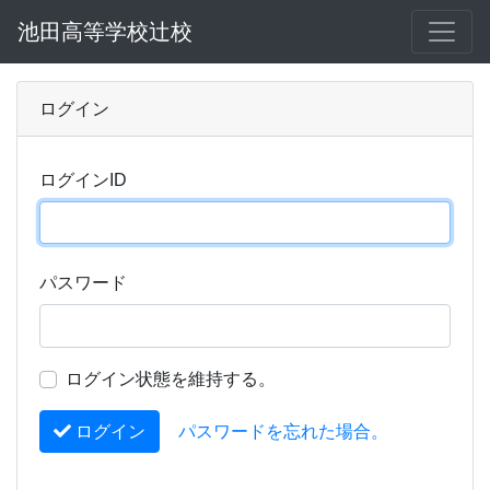
池田高等学校辻校
ログイン
ログインID
パスワード
ログイン状態を維持する。
ログイン
パスワードを忘れた場合。