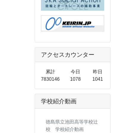
アクセスカウンター
累計
今日
昨日
7830146
1078
1041
学校紹介動画
徳島県立池田高等学校辻
校 学校紹介動画