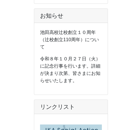
お知らせ
池田高校辻校創立１０周年
（辻校創立110周年）につい
て
令和８年１０月２７日（火）
に記念行事を行います。詳細
が決まり次第、皆さまにお知
らせいたします。
リンクリスト