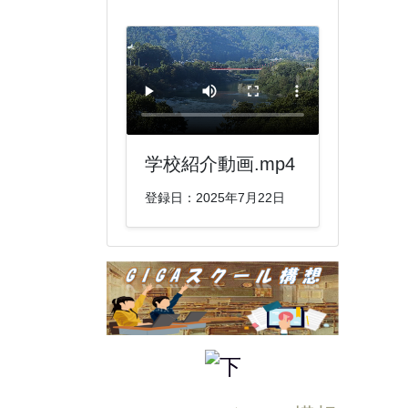
学校紹介動画.mp4
登録日：2025年7月22日