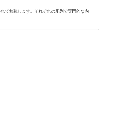
かれて勉強します。それぞれの系列で専門的な内