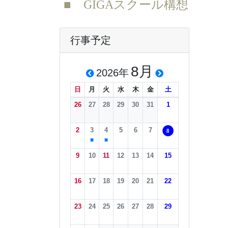
■ GIGAスクール構想
行事予定
8月
2026年
日
月
火
水
木
金
土
26
27
28
29
30
31
1
2
3
4
5
6
7
8
■
■
9
10
11
12
13
14
15
16
17
18
19
20
21
22
23
24
25
26
27
28
29