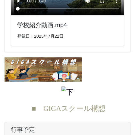
学校紹介動画.mp4
登録日：2025年7月22日
■ GIGAスクール構想
行事予定