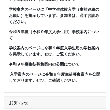
学校案内のページに「中学生体験入学（事前連絡の
お願い）を掲示しています。参加者は、必ずお読み
ください。
令和８年度（令和９年度入学生用）学校案内につい
て
学校案内のページに令和９年度入学生用の学校案内
を掲示しています。ぜひ、ご覧ください。
令和９年度生徒募集案内の公開について
入学案内のページに令和９年度生徒募集案内を公開
しております。
ぜひ、ご確認ください。
お知らせ