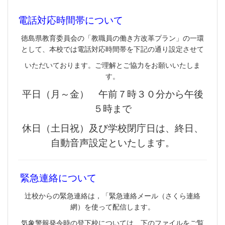
電話対応時間帯について
徳島県教育委員会の「教職員の働き方改革プラン」の一環
として、本校では電話対応時間帯を下記の通り設定させて
いただいております。ご理解とご協力をお願いいたしま
す。
平日（月～金） 午前７時３０分から午後
５時まで
休日（土日祝）及び学校閉庁日は、終日、
自動音声設定といたします。
緊急連絡について
辻校からの緊急連絡は，「緊急連絡メール（さくら連絡
網）を使って配信します。
気象警報発令時の登下校については、下のファイルをご覧