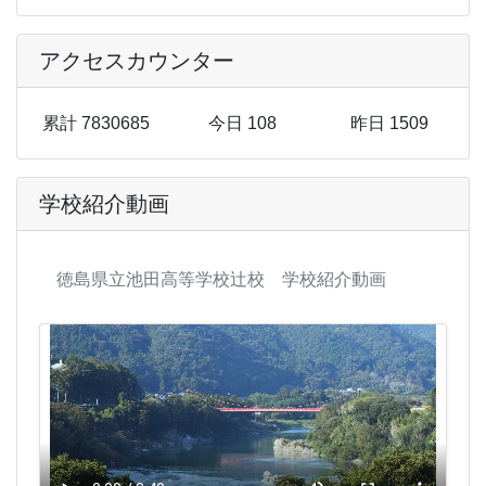
アクセスカウンター
累計 7830685
今日 108
昨日 1509
学校紹介動画
徳島県立池田高等学校辻校 学校紹介動画