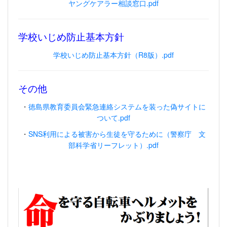
ヤングケアラー相談窓口.pdf
学校いじめ防止基本方針
学校いじめ防止基本方針（R8版）.pdf
その他
・
徳島県教育委員会緊急連絡システムを装った偽サイトに
ついて.pdf
・
SNS利用による被害から生徒を守るために（警察庁 文
部科学省リーフレット）.pdf