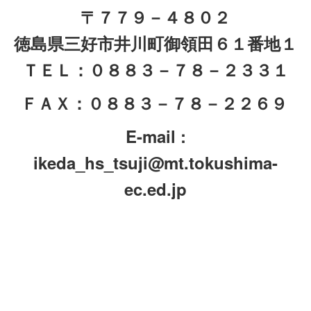
〒７７９－４８０２
徳島県三好市井川町御領田６１番地１
ＴＥＬ：０８８３－７８－２３３１
ＦＡＸ：０８８３－７８－２２６９
E-mail :
ikeda_hs_tsuji@mt.tokushima-
ec.ed.jp