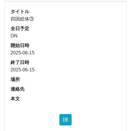
タイトル
四国総体③
全日予定
ON
開始日時
2025-06-15
終了日時
2025-06-15
場所
連絡先
本文