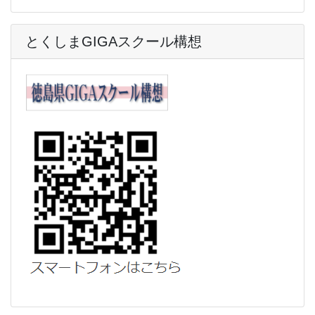
とくしまGIGAスクール構想