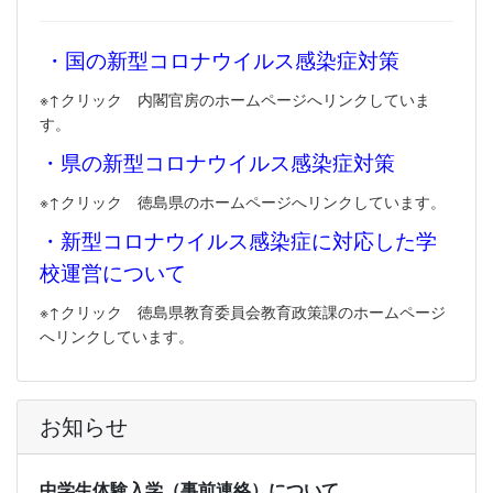
・国の新型コロナウイルス感染症対策
※↑クリック 内閣官房のホームページへリンクしていま
す。
・県の新型コロナウイルス感染症対策
※↑クリック 徳島県のホームページへリンクしています。
・新型コロナウイルス感染症に対応した学
校運営について
※↑クリック 徳島県教育委員会教育政策課のホームページ
へリンクしています。
お知らせ
中学生体験入学（事前連絡）について