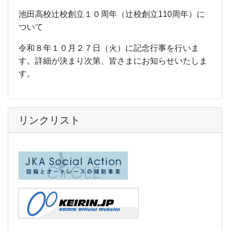
池田高校辻校創立１０周年（辻校創立110周年）に
ついて
令和８年１０月２７日（火）に記念行事を行いま
す。詳細が決まり次第、皆さまにお知らせいたしま
す。
リンクリスト