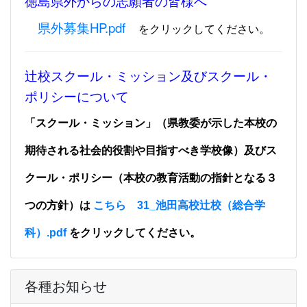
徳島県外からの志願者の皆様へ
県外募集HP.pdf
をクリックしてください。
辻校スクール・ミッション及びスクール・
ポリシーについて
「スクール・ミッション」（県教委が示した本校の
期待される社会的役割や目指すべき学校像）
及びス
クール・ポリシー（本校の教育活動の指針となる３
つの方針）は
こちら 31_池田高校辻校（総合学
科）.pdf
をクリックしてください。
各種お知らせ